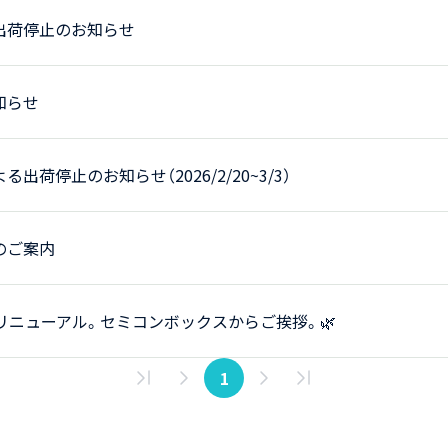
出荷停止のお知らせ
知らせ
出荷停止のお知らせ（2026/2/20~3/3）
のご案内
にリニューアル。セミコンボックスからご挨拶。🌿
1