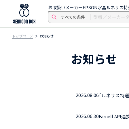
お取扱いメーカー
EPSON水晶
ルネサス特
トップページ
お知らせ
お知らせ
2026.08.06
「ルネサス特
2026.06.30
Farnell 