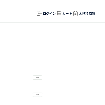
ログイン
カート
お見積依頼