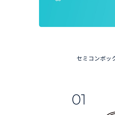
セミコンボック