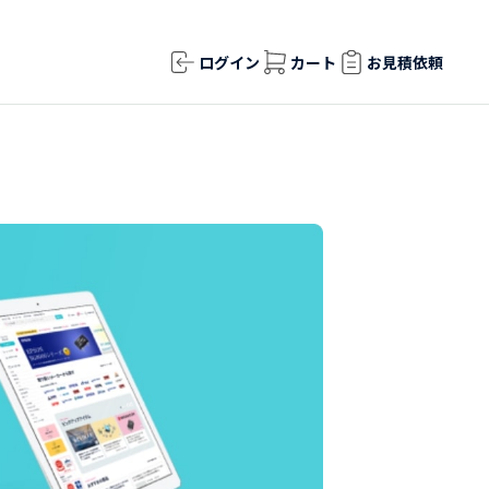
ログイン
カート
お見積依頼