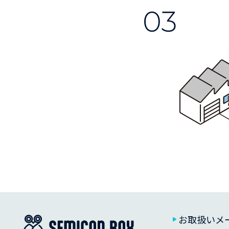
お取扱いメ