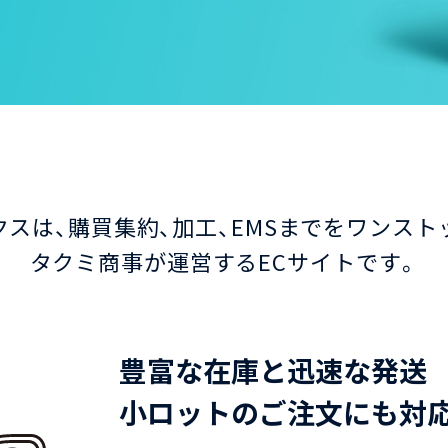
スは、購買集約、加工、EMSまでをワンス
タクミ商事が運営するECサイトです。
豊富な在庫と迅速な発送
小ロットのご注文にも対