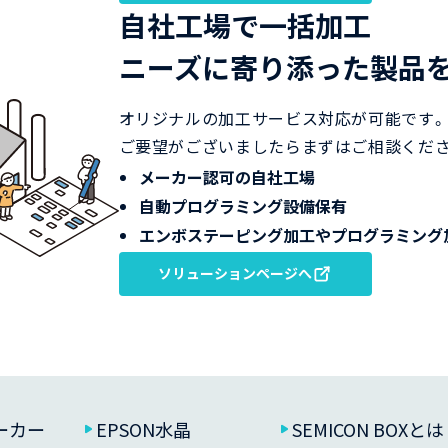
自社工場で一括加工
ニーズに寄り添った製品
オリジナルの加工サービス対応が可能です。
ご要望がございましたらまずはご相談くださ
メーカー認可の自社工場
自動プログラミング設備保有
エンボステーピング加工やプログラミング
ソリューションページへ
ーカー
EPSON水晶
SEMICON BOXとは