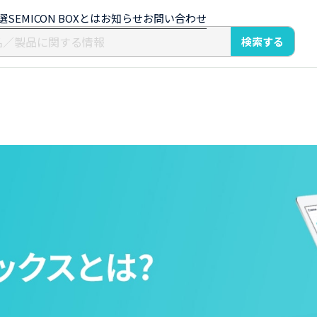
選
SEMICON BOXとは
お知らせ
お問い合わせ
検索する