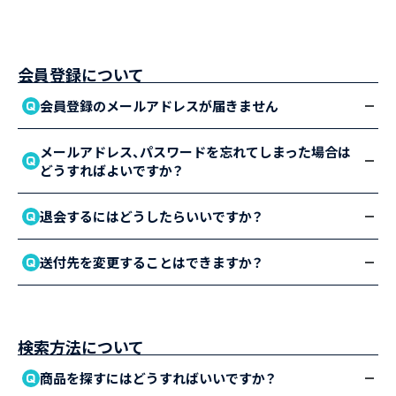
会員登録について
会員登録のメールアドレスが届きません
メールアドレス、パスワードを忘れてしまった場合は
どうすればよいですか？
退会するにはどうしたらいいですか？
送付先を変更することはできますか？
検索方法について
商品を探すにはどうすればいいですか？