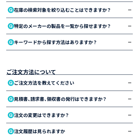
在庫の検索対象を絞り込むことはできますか？
特定のメーカーの製品を一覧から探せますか？
キーワードから探す方法はありますか？
ご注文方法について
ご注文方法を教えてください
見積書、請求書、領収書の発行はできますか？
注文の変更はできますか？
注文履歴は見られますか