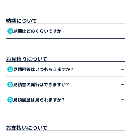
納期について
納期はどのくらいですか
お見積りについて
見積回答はいつもらえますか？
見積書の発行はできますか？
見積履歴は見られますか？
お支払いについて