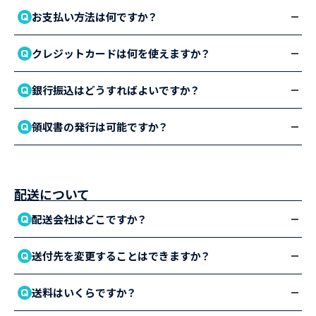
お支払い方法は何ですか？
クレジットカードは何を使えますか？
銀行振込はどうすればよいですか？
領収書の発行は可能ですか？
配送について
配送会社はどこですか？
送付先を変更することはできますか？
送料はいくらですか？