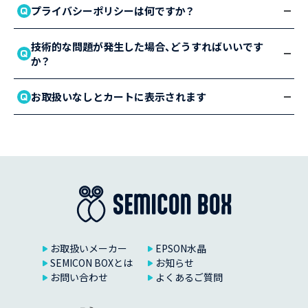
プライバシーポリシーは何ですか？
技術的な問題が発生した場合、どうすればいいです
か？
お取扱いなしとカートに表示されます
お取扱いメーカー
EPSON水晶
SEMICON BOXとは
お知らせ
お問い合わせ
よくあるご質問