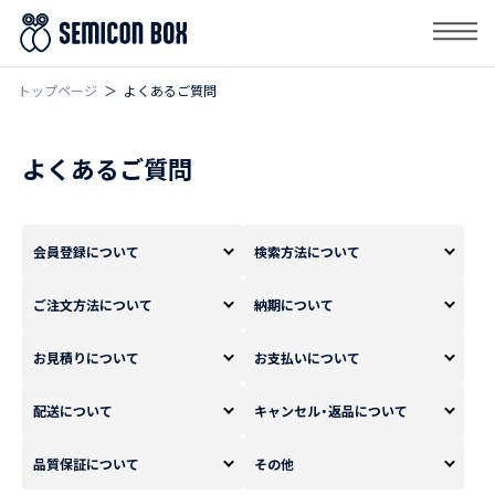
トップページ
よくあるご質問
よくあるご質問
会員登録について
検索方法について
ご注文方法について
納期について
お見積りについて
お支払いについて
配送について
キャンセル・返品について
品質保証について
その他