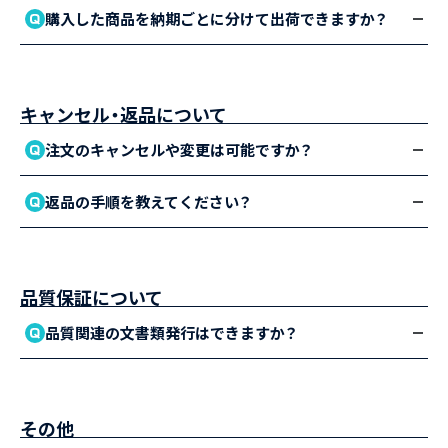
購入した商品を納期ごとに分けて出荷できますか？
キャンセル・返品について
注文のキャンセルや変更は可能ですか？
返品の手順を教えてください？
品質保証について
品質関連の文書類発行はできますか？
その他