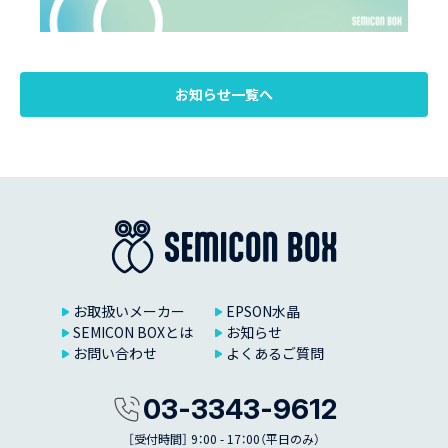
お知らせ一覧へ
お取扱いメーカー
EPSON水晶
SEMICON BOXとは
お知らせ
お問い合わせ
よくあるご質問
03-3343-9612
［受付時間］ 9：00 - 17：00（平日のみ）