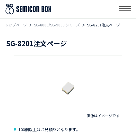
トップページ
SG-8000/SG-9000 シリーズ
SG-8201注文ページ
SG-8201注文ページ
100個以上はお見積りとなります。