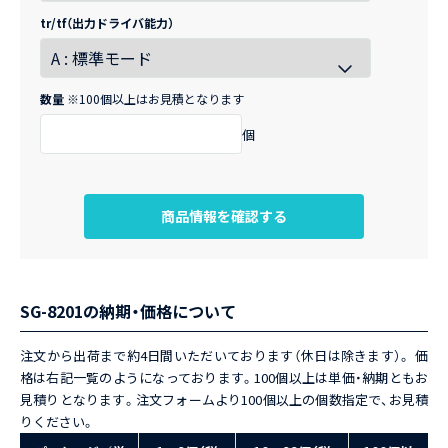
tr/tf（出力ドライバ能力）
数量
※100個以上はお見積となります
個
商品情報を確認する
SG-8201の納期・価格について
注文から出荷まで約4日間いただいております（休日は除きます）。 価
格は右記一覧のようになっております。100個以上は単価・納期ともお
見積りとなります。注文フォームより100個以上の個数指定で、お見積
りください。