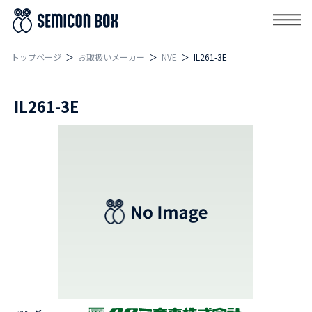
トップページ
お取扱いメーカー
NVE
IL261-3E
IL261-3E