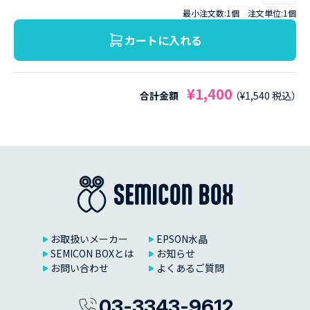
最小注文数:1個
注文単位:1個
カートに入れる
¥1,400
合計金額
（¥1,540 税込）
お取扱いメーカー
EPSON水晶
SEMICON BOXとは
お知らせ
お問い合わせ
よくあるご質問
03-3343-9612