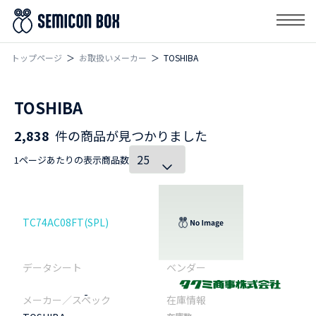
トップページ
お取扱いメーカー
TOSHIBA
TOSHIBA
2,838
件の商品が見つかりました
1ページあたりの表示商品数
TC74AC08FT(SPL)
-