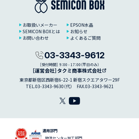
お取扱いメーカー
EPSON水晶
SEMICON BOXとは
お知らせ
お問い合わせ
よくあるご質問
03-3343-9612
［受付時間］ 9：00 - 17：00（平日のみ）
［運営会社］タクミ商事株式会社
東京都新宿区西新宿6-22-1 新宿スクエアタワー29F
TEL.03-3343-9630（代） FAX.03-3343-9621
適用部門
物流センター加工部門