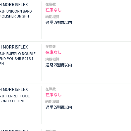
H MORRISFLEX
在庫数
在庫なし
RJH UNICORN BAND
POLISHER UN 3PH
納期概算
通常2週間以内
H MORRISFLEX
在庫数
在庫なし
RJH BUFFALO DOUBLE
END POLISHR B01S 1
納期概算
PH
通常2週間以内
H MORRISFLEX
在庫数
在庫なし
RJH FERRET TOOL
GRNDR FT 3 PH
納期概算
通常2週間以内