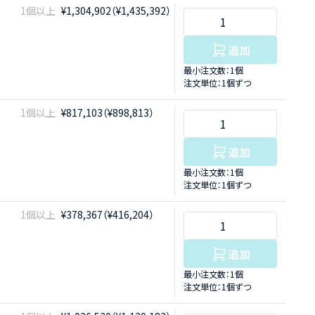
1個以上
¥1,304,902（¥1,435,392）
追加
最小注文数：1個
注文単位：1個ずつ
1個以上
¥817,103（¥898,813）
追加
最小注文数：1個
注文単位：1個ずつ
1個以上
¥378,367（¥416,204）
追加
最小注文数：1個
注文単位：1個ずつ