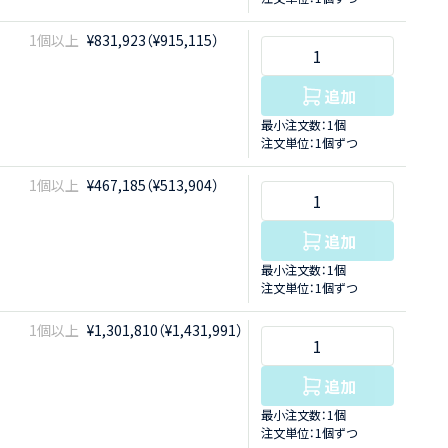
1個以上
¥831,923（¥915,115）
追加
最小注文数：1個
注文単位：1個ずつ
1個以上
¥467,185（¥513,904）
追加
最小注文数：1個
注文単位：1個ずつ
1個以上
¥1,301,810（¥1,431,991）
追加
最小注文数：1個
注文単位：1個ずつ