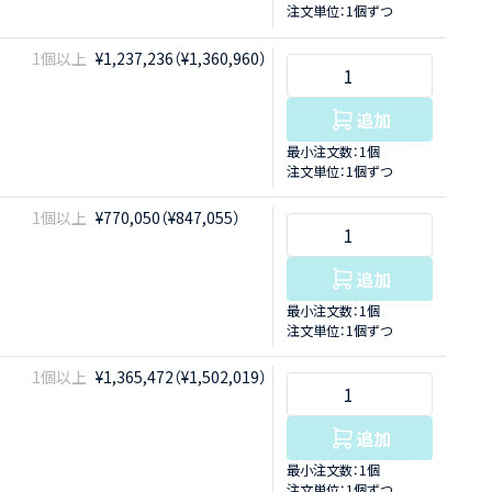
注文単位：1個ずつ
1個以上
¥1,237,236（¥1,360,960）
追加
最小注文数：1個
注文単位：1個ずつ
1個以上
¥770,050（¥847,055）
追加
最小注文数：1個
注文単位：1個ずつ
1個以上
¥1,365,472（¥1,502,019）
追加
最小注文数：1個
注文単位：1個ずつ