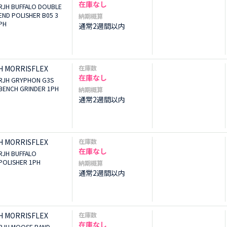
在庫なし
RJH BUFFALO DOUBLE
END POLISHER B05 3
納期概算
PH
通常2週間以内
H MORRISFLEX
在庫数
在庫なし
RJH GRYPHON G3S
BENCH GRINDER 1PH
納期概算
通常2週間以内
H MORRISFLEX
在庫数
在庫なし
RJH BUFFALO
POLISHER 1PH
納期概算
通常2週間以内
H MORRISFLEX
在庫数
在庫なし