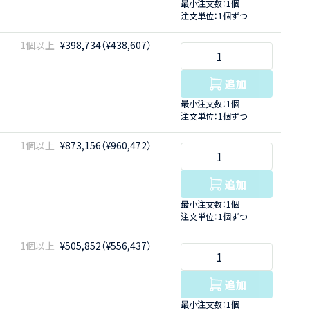
最小注文数：1個
注文単位：1個ずつ
1個以上
¥398,734（¥438,607）
追加
最小注文数：1個
注文単位：1個ずつ
1個以上
¥873,156（¥960,472）
追加
最小注文数：1個
注文単位：1個ずつ
1個以上
¥505,852（¥556,437）
追加
最小注文数：1個