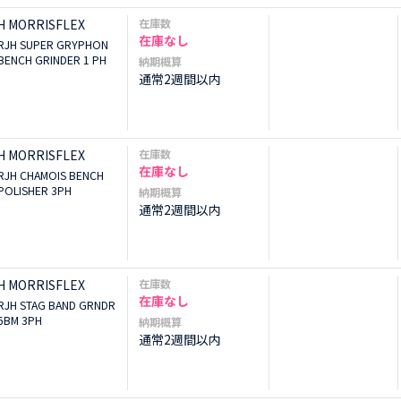
H MORRISFLEX
在庫数
在庫なし
RJH SUPER GRYPHON
BENCH GRINDER 1 PH
納期概算
通常2週間以内
H MORRISFLEX
在庫数
在庫なし
RJH CHAMOIS BENCH
POLISHER 3PH
納期概算
通常2週間以内
H MORRISFLEX
在庫数
在庫なし
RJH STAG BAND GRNDR
6BM 3PH
納期概算
通常2週間以内