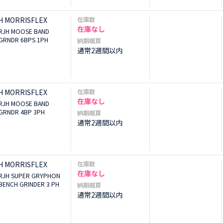
H MORRISFLEX
在庫数
在庫なし
RJH MOOSE BAND
GRNDR 6BPS 1PH
納期概算
通常2週間以内
H MORRISFLEX
在庫数
在庫なし
RJH MOOSE BAND
GRNDR 4BP 3PH
納期概算
通常2週間以内
H MORRISFLEX
在庫数
在庫なし
RJH SUPER GRYPHON
BENCH GRINDER 3 PH
納期概算
通常2週間以内