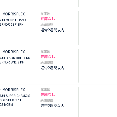
H MORRISFLEX
在庫数
在庫なし
RJH MOOSE BAND
GRNDR 6BP 3PH
納期概算
通常2週間以内
H MORRISFLEX
在庫数
在庫なし
RJH BISON DBLE END
GRNDR BN1 3 PH
納期概算
通常2週間以内
H MORRISFLEX
在庫数
在庫なし
RJH SUPER CHAMOIS
POLISHER 3PH
納期概算
CS4/CBM
通常2週間以内