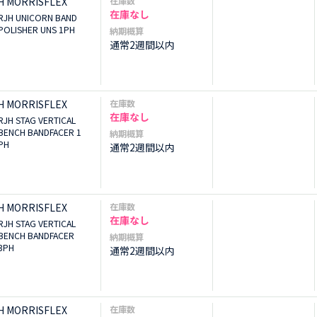
H MORRISFLEX
在庫数
在庫なし
RJH UNICORN BAND
POLISHER UNS 1PH
納期概算
通常2週間以内
H MORRISFLEX
在庫数
在庫なし
RJH STAG VERTICAL
BENCH BANDFACER 1
納期概算
PH
通常2週間以内
H MORRISFLEX
在庫数
在庫なし
RJH STAG VERTICAL
BENCH BANDFACER
納期概算
3PH
通常2週間以内
H MORRISFLEX
在庫数