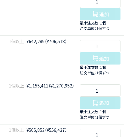
追加
最小注文数：1個
注文単位：1個ずつ
1個以上
¥642,289（¥706,518）
追加
最小注文数：1個
注文単位：1個ずつ
1個以上
¥1,155,411（¥1,270,952）
追加
最小注文数：1個
注文単位：1個ずつ
1個以上
¥505,852（¥556,437）