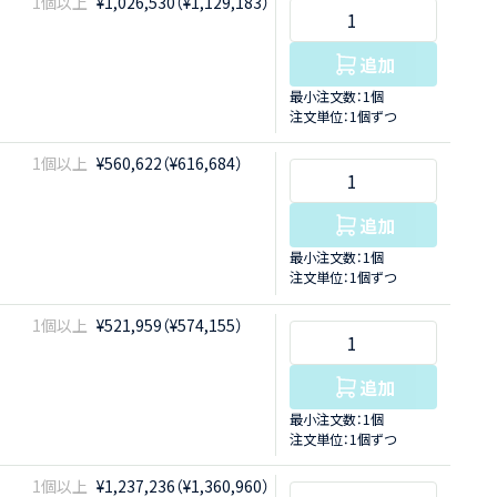
1個以上
¥1,026,530（¥1,129,183）
追加
最小注文数：1個
注文単位：1個ずつ
1個以上
¥560,622（¥616,684）
追加
最小注文数：1個
注文単位：1個ずつ
1個以上
¥521,959（¥574,155）
追加
最小注文数：1個
注文単位：1個ずつ
1個以上
¥1,237,236（¥1,360,960）