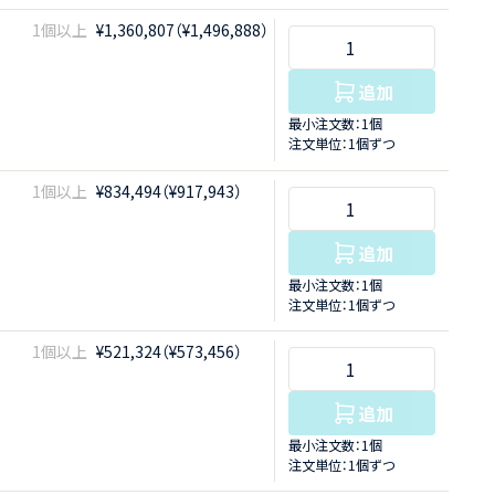
1個以上
¥1,360,807（¥1,496,888）
追加
最小注文数：1個
注文単位：1個ずつ
1個以上
¥834,494（¥917,943）
追加
最小注文数：1個
注文単位：1個ずつ
1個以上
¥521,324（¥573,456）
追加
最小注文数：1個
注文単位：1個ずつ