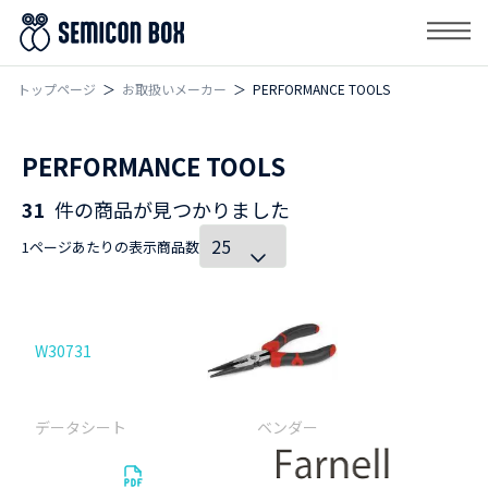
トップページ
お取扱いメーカー
PERFORMANCE TOOLS
PERFORMANCE TOOLS
31
件の商品が見つかりました
1ページあたりの表示商品数
W30731