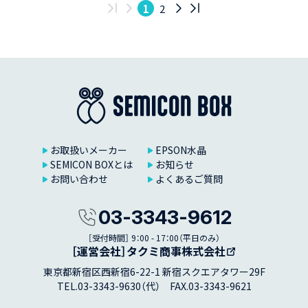
1
2
お取扱いメーカー
EPSON水晶
SEMICON BOXとは
お知らせ
お問い合わせ
よくあるご質問
03-3343-9612
［受付時間］ 9：00 - 17：00（平日のみ）
［運営会社］タクミ商事株式会社
東京都新宿区西新宿6-22-1 新宿スクエアタワー29F
TEL.03-3343-9630（代） FAX.03-3343-9621