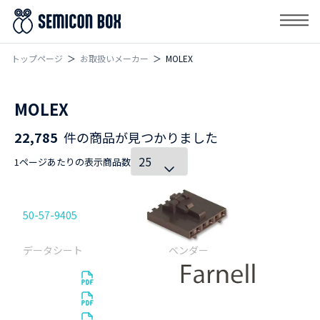
トップページ
お取扱いメーカー
MOLEX
MOLEX
22,785
件の商品が見つかりました
1ページあたりの表示商品数
50-57-9405