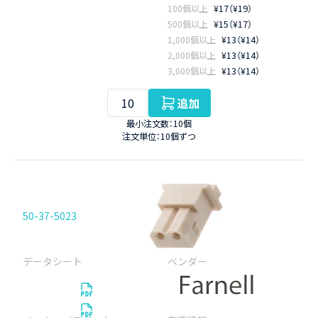
100個以上
¥17（¥19）
500個以上
¥15（¥17）
1,000個以上
¥13（¥14）
2,000個以上
¥13（¥14）
3,000個以上
¥13（¥14）
追加
最小注文数：10個
注文単位：10個ずつ
50-37-5023