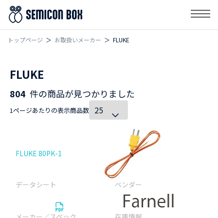
トップページ
お取扱いメーカー
FLUKE
FLUKE
804
件の商品が見つかりました
1ページあたりの表示商品数
FLUKE 80PK-1