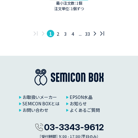
最小注文数：1個
注文単位：1個ずつ
1
2
3
4
...
33
お取扱いメーカー
EPSON水晶
SEMICON BOXとは
お知らせ
お問い合わせ
よくあるご質問
03-3343-9612
［受付時間］ 9：00 - 17：00（平日のみ）