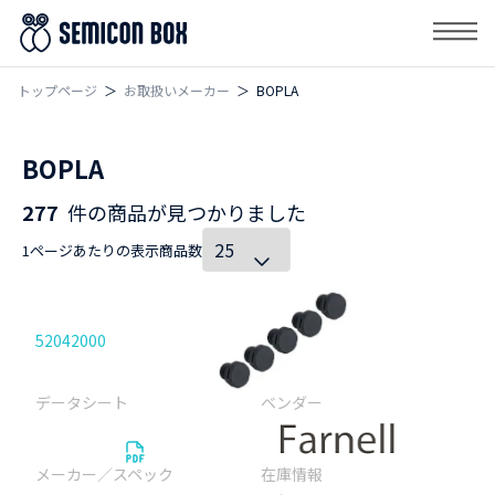
トップページ
お取扱いメーカー
BOPLA
BOPLA
277
件の商品が見つかりました
1ページあたりの表示商品数
52042000