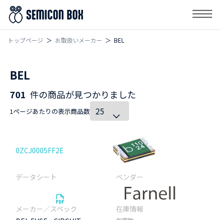
トップページ
お取扱いメーカー
BEL
BEL
701
件の商品が見つかりました
1ページあたりの表示商品数
0ZCJ0005FF2E