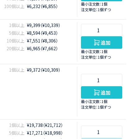
最小注文数：1個
100個以上
¥6,232（¥6,855）
注文単位：1個ずつ
1個以上
¥9,399（¥10,339）
5個以上
¥8,594（¥9,453）
10個以上
¥7,551（¥8,306）
追加
20個以上
¥6,965（¥7,662）
最小注文数：1個
注文単位：1個ずつ
1個以上
¥9,372（¥10,309）
追加
最小注文数：1個
注文単位：1個ずつ
1個以上
¥19,738（¥21,712）
5個以上
¥17,271（¥18,998）