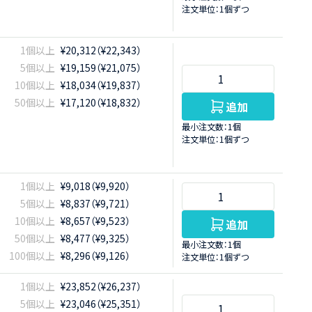
注文単位：1個ずつ
1個以上
¥20,312（¥22,343）
5個以上
¥19,159（¥21,075）
10個以上
¥18,034（¥19,837）
50個以上
¥17,120（¥18,832）
追加
最小注文数：1個
注文単位：1個ずつ
1個以上
¥9,018（¥9,920）
5個以上
¥8,837（¥9,721）
10個以上
¥8,657（¥9,523）
追加
50個以上
¥8,477（¥9,325）
最小注文数：1個
100個以上
¥8,296（¥9,126）
注文単位：1個ずつ
1個以上
¥23,852（¥26,237）
5個以上
¥23,046（¥25,351）