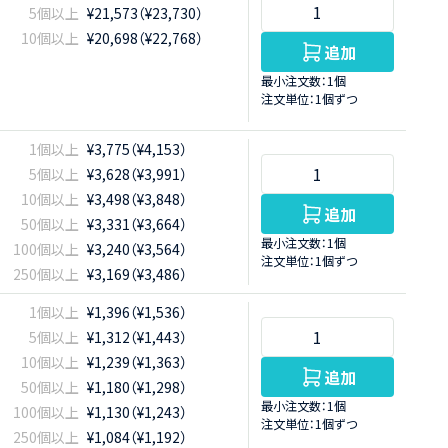
5個以上
¥21,573（¥23,730）
10個以上
¥20,698（¥22,768）
追加
最小注文数：1個
注文単位：1個ずつ
1個以上
¥3,775（¥4,153）
5個以上
¥3,628（¥3,991）
10個以上
¥3,498（¥3,848）
追加
50個以上
¥3,331（¥3,664）
最小注文数：1個
100個以上
¥3,240（¥3,564）
注文単位：1個ずつ
250個以上
¥3,169（¥3,486）
1個以上
¥1,396（¥1,536）
5個以上
¥1,312（¥1,443）
10個以上
¥1,239（¥1,363）
追加
50個以上
¥1,180（¥1,298）
最小注文数：1個
100個以上
¥1,130（¥1,243）
注文単位：1個ずつ
250個以上
¥1,084（¥1,192）