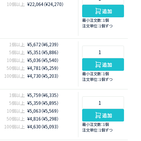
10個以上
¥22,064（¥24,270）
追加
最小注文数：1個
注文単位：1個ずつ
1個以上
¥5,672（¥6,239）
5個以上
¥5,351（¥5,886）
10個以上
¥5,036（¥5,540）
追加
50個以上
¥4,781（¥5,259）
最小注文数：1個
100個以上
¥4,730（¥5,203）
注文単位：1個ずつ
1個以上
¥5,759（¥6,335）
5個以上
¥5,359（¥5,895）
10個以上
¥5,063（¥5,569）
追加
50個以上
¥4,816（¥5,298）
最小注文数：1個
100個以上
¥4,630（¥5,093）
注文単位：1個ずつ